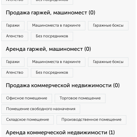
Продажа гаржей, машиномест (0)
Гаражи
Машиноместа в паркинге
Гаражные боксы
Агенство
Без посредников
Аренда гаржей, машиномест (0)
Гаражи
Машиноместа в паркинге
Гаражные боксы
Агенство
Без посредников
Продажа коммерческой недвижимости (0)
Офисное помещение
Торговое помещение
Помещение свободного назначения
Складское помещение
Производственное помещение
Аренда коммерческой недвижимости (1)