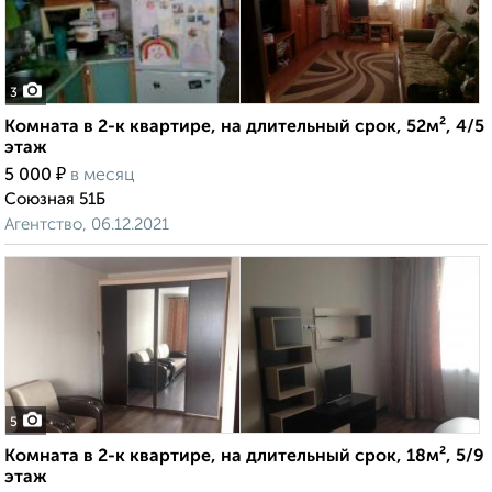
3
Комната в 2-к квартире, на длительный срок, 52м², 4/5
этаж
₽
5 000
в месяц
Союзная 51Б
Агентство, 06.12.2021
5
Комната в 2-к квартире, на длительный срок, 18м², 5/9
этаж