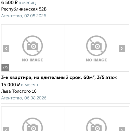
₽
6 500
в месяц
Республиканская 52Б
Агентство, 02.08.2026
‹
›
2
/5
3-к квартира, на длительный срок, 60м², 3/5 этаж
₽
15 000
в месяц
Льва Толстого 16
Агентство, 06.08.2026
‹
›