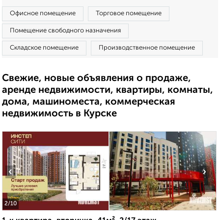
Офисное помещение
Торговое помещение
Помещение свободного назначения
Складское помещение
Производственное помещение
Свежие, новые объявления о продаже,
аренде недвижимости, квартиры, комнаты,
дома, машиноместа, коммерческая
недвижимость в Курске
‹
›
2
/10