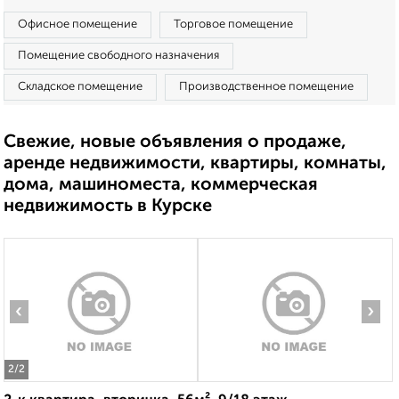
Офисное помещение
Торговое помещение
Помещение свободного назначения
Складское помещение
Производственное помещение
Свежие, новые объявления о продаже,
аренде недвижимости, квартиры, комнаты,
дома, машиноместа, коммерческая
недвижимость в Курске
‹
›
2
/2