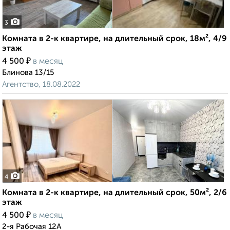
3
Комната в 2-к квартире, на длительный срок, 18м², 4/9
этаж
₽
4 500
в месяц
Блинова 13/15
Агентство, 18.08.2022
4
Комната в 2-к квартире, на длительный срок, 50м², 2/6
этаж
₽
4 500
в месяц
2-я Рабочая 12А