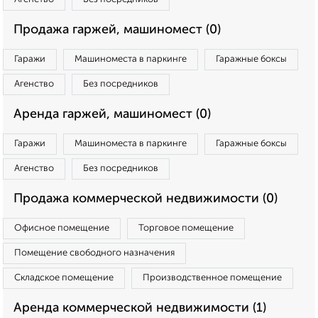
Продажа гаржей, машиномест (0)
Гаражи
Машиноместа в паркинге
Гаражные боксы
Агенство
Без посредников
Аренда гаржей, машиномест (0)
Гаражи
Машиноместа в паркинге
Гаражные боксы
Агенство
Без посредников
Продажа коммерческой недвижимости (0)
Офисное помещение
Торговое помещение
Помещение свободного назначения
Складское помещение
Производственное помещение
Аренда коммерческой недвижимости (1)