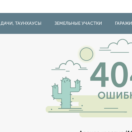
 ДАЧИ, ТАУНХАУСЫ
ЗЕМЕЛЬНЫЕ УЧАСТКИ
ГАРАЖ