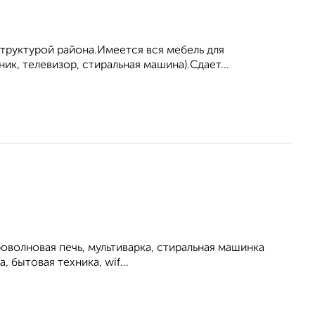
труктурой района.Имеется вся мебель для
ик, телевизор, стиральная машина).Сдает...
роволновая печь, мультиварка, стиральная машинка
, бытовая техника, wif...