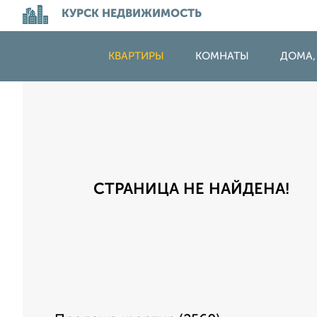
КУРСК НЕДВИЖИМОСТЬ
КВАРТИРЫ
КОМНАТЫ
ДОМА,
СТРАНИЦА НЕ НАЙДЕНА!