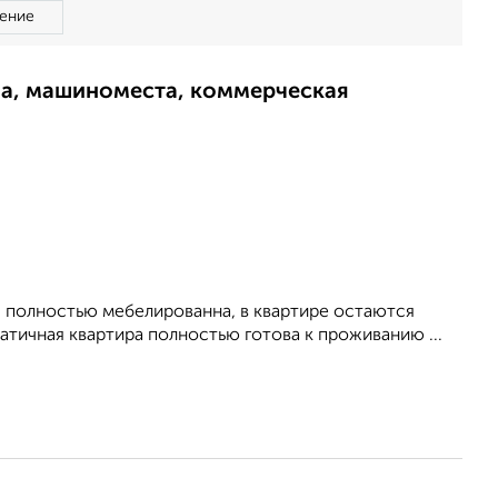
ение
ма, машиноместа, коммерческая
 , полностью мебелированна, в квартире остаются
патичная квартира полностью готова к проживанию ...