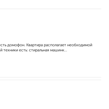
 есть домофон. Квартира располагает необходимой
 техники есть: стиральная машинк...