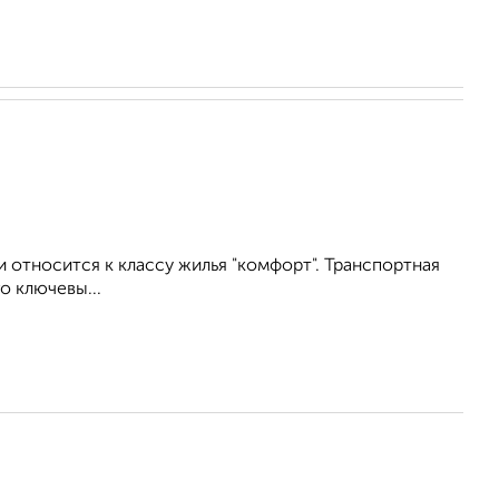
 относится к классу жилья "комфорт". Транспортная
о ключевы...