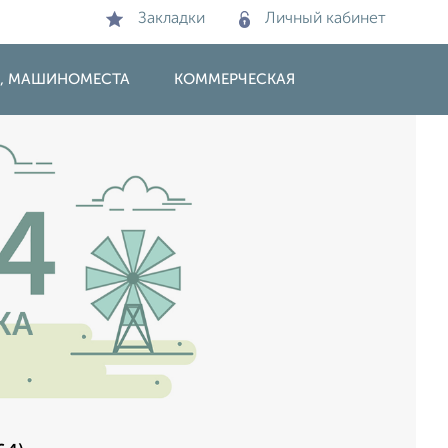
Закладки
Личный кабинет
И, МАШИНОМЕСТА
КОММЕРЧЕСКАЯ