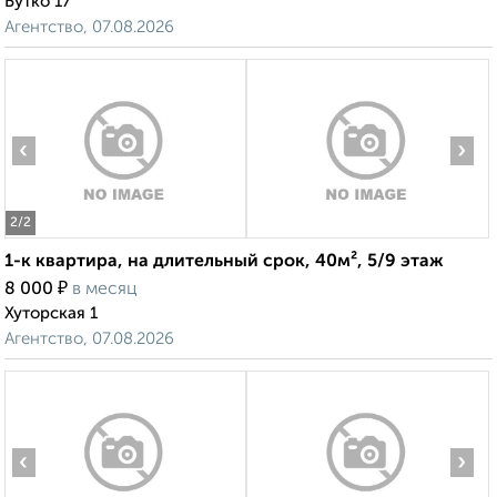
Бутко 17
Агентство, 07.08.2026
‹
›
2
/2
1-к квартира, на длительный срок, 40м², 5/9 этаж
₽
8 000
в месяц
Хуторская 1
Агентство, 07.08.2026
‹
›