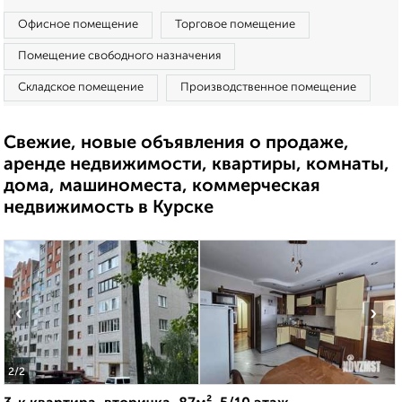
Офисное помещение
Торговое помещение
Помещение свободного назначения
Складское помещение
Производственное помещение
Свежие, новые объявления о продаже,
аренде недвижимости, квартиры, комнаты,
дома, машиноместа, коммерческая
недвижимость в Курске
‹
›
2
/2