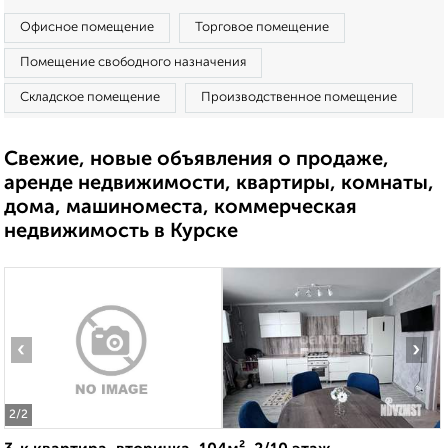
Офисное помещение
Торговое помещение
Помещение свободного назначения
Складское помещение
Производственное помещение
Свежие, новые объявления о продаже,
аренде недвижимости, квартиры, комнаты,
дома, машиноместа, коммерческая
недвижимость в Курске
‹
›
2
/2