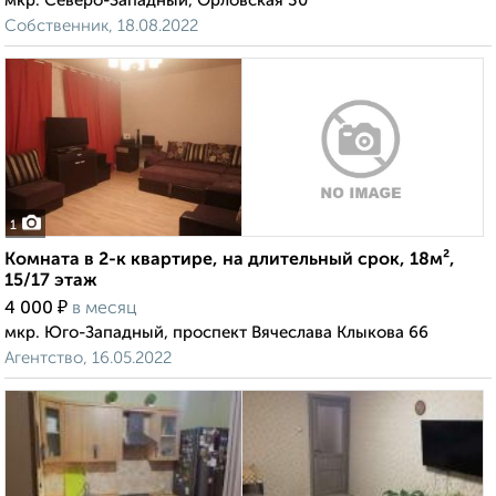
мкр. Северо-Западный, Орловская 30
Собственник, 18.08.2022
1
Комната в 2-к квартире, на длительный срок, 18м²,
15/17 этаж
₽
4 000
в месяц
мкр. Юго-Западный, проспект Вячеслава Клыкова 66
Агентство, 16.05.2022