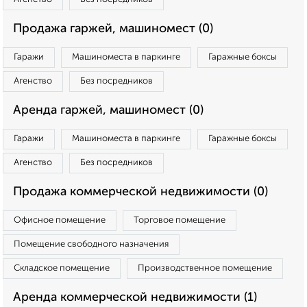
Продажа гаржей, машиномест (0)
Гаражи
Машиноместа в паркинге
Гаражные боксы
Агенство
Без посредников
Аренда гаржей, машиномест (0)
Гаражи
Машиноместа в паркинге
Гаражные боксы
Агенство
Без посредников
Продажа коммерческой недвижимости (0)
Офисное помещение
Торговое помещение
Помещение свободного назначения
Складское помещение
Производственное помещение
Аренда коммерческой недвижимости (1)