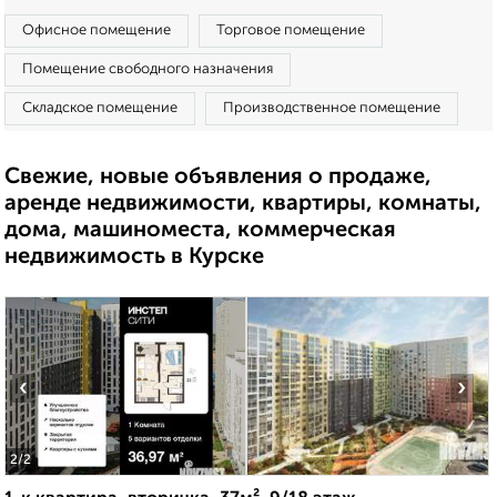
Офисное помещение
Торговое помещение
Помещение свободного назначения
Складское помещение
Производственное помещение
Свежие, новые объявления о продаже,
аренде недвижимости, квартиры, комнаты,
дома, машиноместа, коммерческая
недвижимость в Курске
‹
›
2
/2