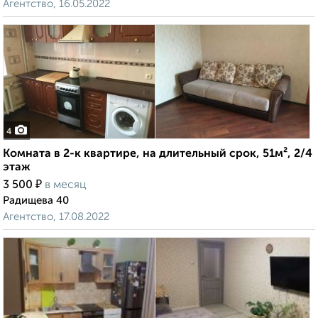
Агентство, 16.05.2022
4
Комната в 2-к квартире, на длительный срок, 51м², 2/4
этаж
₽
3 500
в месяц
Радищева 40
Агентство, 17.08.2022