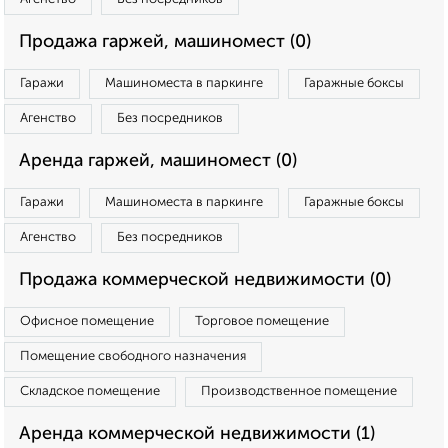
Продажа гаржей, машиномест (0)
Гаражи
Машиноместа в паркинге
Гаражные боксы
Агенство
Без посредников
Аренда гаржей, машиномест (0)
Гаражи
Машиноместа в паркинге
Гаражные боксы
Агенство
Без посредников
Продажа коммерческой недвижимости (0)
Офисное помещение
Торговое помещение
Помещение свободного назначения
Складское помещение
Производственное помещение
Аренда коммерческой недвижимости (1)