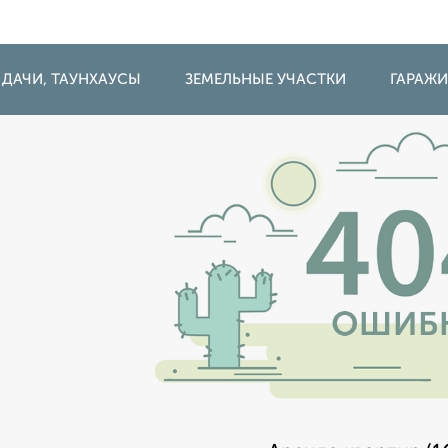
 ДАЧИ, ТАУНХАУСЫ
ЗЕМЕЛЬНЫЕ УЧАСТКИ
ГАРАЖ