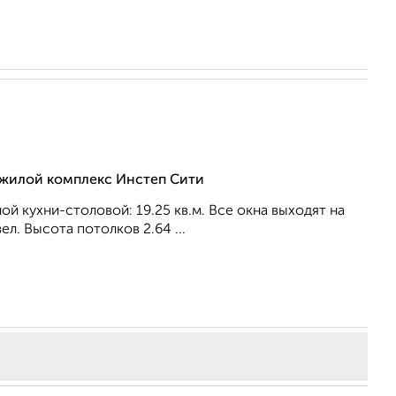
, жилой комплекс Инстеп Сити
ной кухни-столовой: 19.25 кв.м. Все окна выходят на
л. Высота потолков 2.64 ...