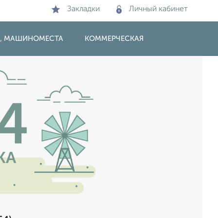
Закладки
Личный кабинет
И, МАШИНОМЕСТА
КОММЕРЧЕСКАЯ