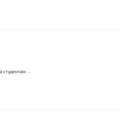
студентам. ...