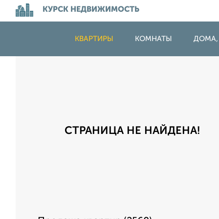
КУРСК НЕДВИЖИМОСТЬ
КВАРТИРЫ
КОМНАТЫ
ДОМА,
СТРАНИЦА НЕ НАЙДЕНА!