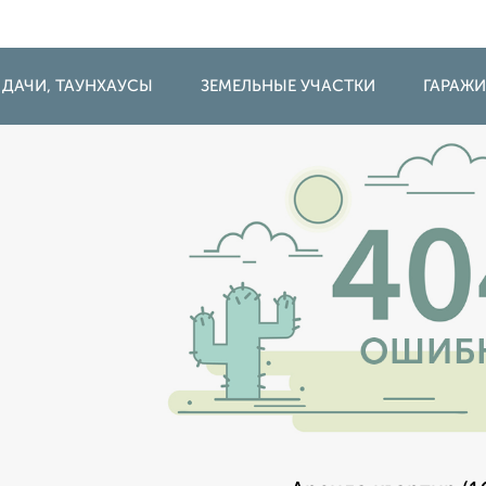
 ДАЧИ, ТАУНХАУСЫ
ЗЕМЕЛЬНЫЕ УЧАСТКИ
ГАРАЖ