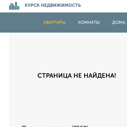
КУРСК НЕДВИЖИМОСТЬ
КВАРТИРЫ
КОМНАТЫ
ДОМА,
СТРАНИЦА НЕ НАЙДЕНА!