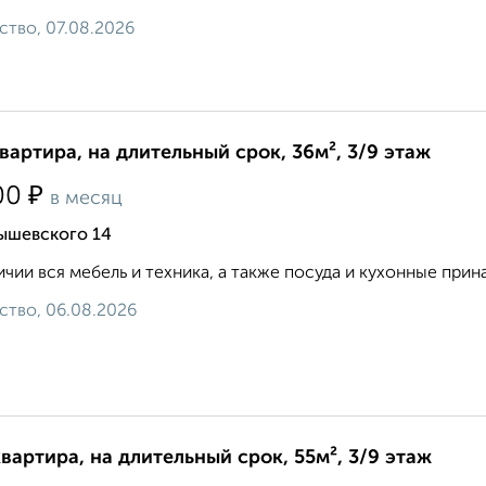
ство, 07.08.2026
квартира, на длительный срок, 36м², 3/9 этаж
₽
00
в месяц
ышевского 14
ичии вся мебель и техника, а также посуда и кухонные принадл
ство, 06.08.2026
квартира, на длительный срок, 55м², 3/9 этаж