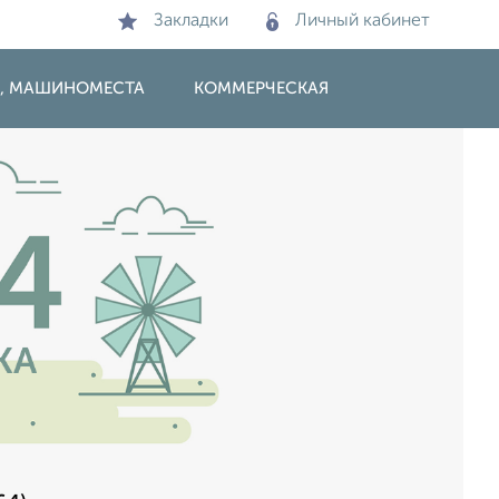
Закладки
Личный кабинет
И, МАШИНОМЕСТА
КОММЕРЧЕСКАЯ