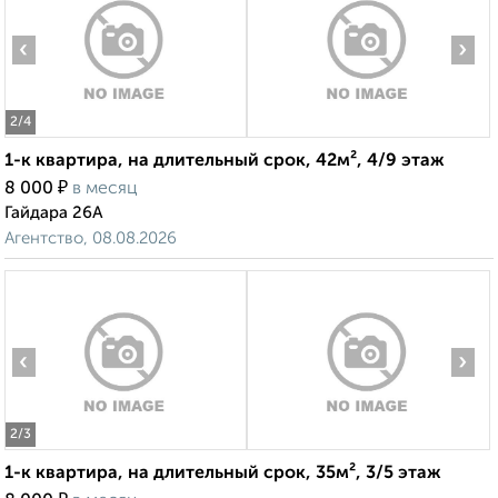
‹
›
2
/4
1-к квартира, на длительный срок, 42м², 4/9 этаж
₽
8 000
в месяц
Гайдара 26А
Агентство, 08.08.2026
‹
›
2
/3
1-к квартира, на длительный срок, 35м², 3/5 этаж