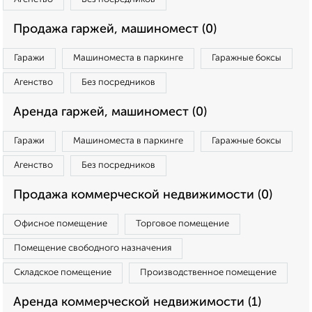
Продажа гаржей, машиномест (0)
Гаражи
Машиноместа в паркинге
Гаражные боксы
Агенство
Без посредников
Аренда гаржей, машиномест (0)
Гаражи
Машиноместа в паркинге
Гаражные боксы
Агенство
Без посредников
Продажа коммерческой недвижимости (0)
Офисное помещение
Торговое помещение
Помещение свободного назначения
Складское помещение
Производственное помещение
Аренда коммерческой недвижимости (1)