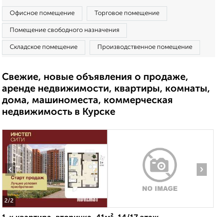
Офисное помещение
Торговое помещение
Помещение свободного назначения
Складское помещение
Производственное помещение
Свежие, новые объявления о продаже,
аренде недвижимости, квартиры, комнаты,
дома, машиноместа, коммерческая
недвижимость в Курске
‹
›
2
/2