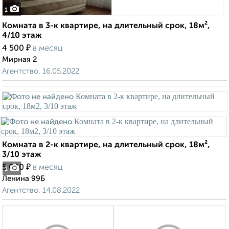
1
Комната в 3-к квартире, на длительный срок, 18м²,
4/10 этаж
₽
4 500
в месяц
Мирная 2
Агентство, 16.05.2022
Комната в 2-к квартире, на длительный срок, 18м²,
3/10 этаж
₽
5 000
в месяц
1
Ленина 99Б
Агентство, 14.08.2022