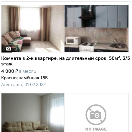
3
Комната в 2-к квартире, на длительный срок, 50м², 3/5
этаж
₽
4 000
в месяц
Краснознамённая 18Б
Агентство, 01.02.2022