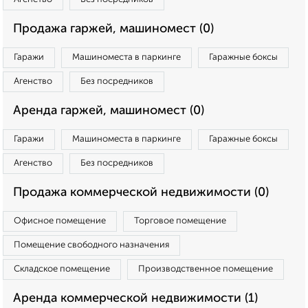
Продажа гаржей, машиномест (0)
Гаражи
Машиноместа в паркинге
Гаражные боксы
Агенство
Без посредников
Аренда гаржей, машиномест (0)
Гаражи
Машиноместа в паркинге
Гаражные боксы
Агенство
Без посредников
Продажа коммерческой недвижимости (0)
Офисное помещение
Торговое помещение
Помещение свободного назначения
Складское помещение
Производственное помещение
Аренда коммерческой недвижимости (1)