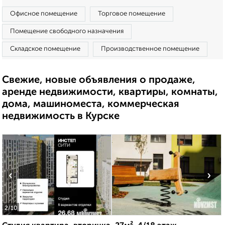
Офисное помещение
Торговое помещение
Помещение свободного назначения
Складское помещение
Производственное помещение
Свежие, новые объявления о продаже,
аренде недвижимости, квартиры, комнаты,
дома, машиноместа, коммерческая
недвижимость в Курске
‹
›
2
/10