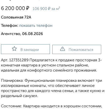
₽
6 200 000
₽
106 900
за м²
Соловьиная 72А
Телефон:
показать телефон
Агентство, 06.08.2026
В закладки
Пожаловаться
Арт. 127351289 Предлагается к продаже просторная 3-
комнатная квартира в уютном спальном районе,
идеальная для комфортного семейного проживания.
Планировка: Функциональная планировка включает три
изолированные комнаты, что обеспечивает личное
пространство для каждого члена семьи, а также кухню и
раздельный санузел.
Состояние: Квартира находится в хорошем состоянии,