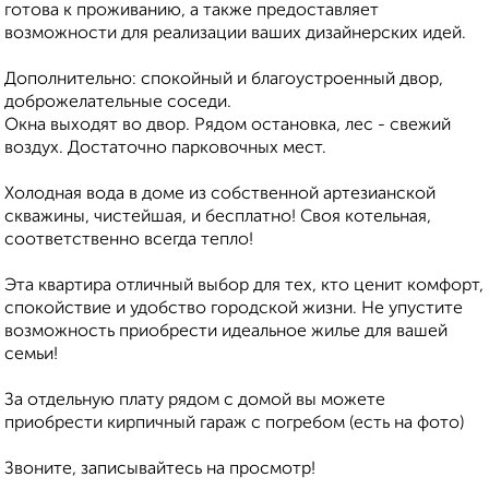
готова к проживанию, а также предоставляет
возможности для реализации ваших дизайнерских идей.
Дополнительно: спокойный и благоустроенный двор,
доброжелательные соседи.
Окна выходят во двор. Рядом остановка, лес - свежий
воздух. Достаточно парковочных мест.
Холодная вода в доме из собственной артезианской
скважины, чистейшая, и бесплатно! Своя котельная,
соответственно всегда тепло!
Эта квартира отличный выбор для тех, кто ценит комфорт,
спокойствие и удобство городской жизни. Не упустите
возможность приобрести идеальное жилье для вашей
семьи!
За отдельную плату рядом с домой вы можете
приобрести кирпичный гараж с погребом (есть на фото)
Звоните, записывайтесь на просмотр!