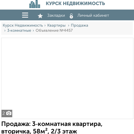
КУРСК НЕДВИЖИМОСТЬ
Закладки
Личный кабинет
Курск Недвижимость
Квартиры
Продажа
3‑комнатные
Объявление №4457
2
Продажа: 3‑комнатная квартира,
вторичка, 58м², 2/3 этаж