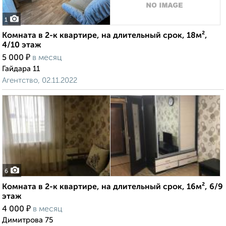
1
Комната в 2-к квартире, на длительный срок, 18м²,
4/10 этаж
₽
5 000
в месяц
Гайдара 11
Агентство, 02.11.2022
6
Комната в 2-к квартире, на длительный срок, 16м², 6/9
этаж
₽
4 000
в месяц
Димитрова 75