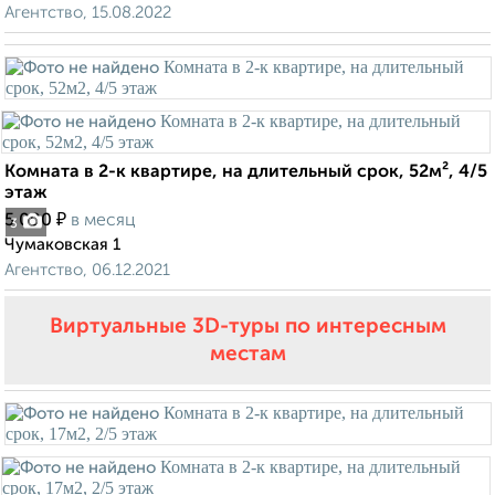
Агентство, 15.08.2022
Комната в 2-к квартире, на длительный срок, 52м², 4/5
этаж
₽
5 000
в месяц
3
Чумаковская 1
Агентство, 06.12.2021
Виртуальные 3D-туры по интересным
местам