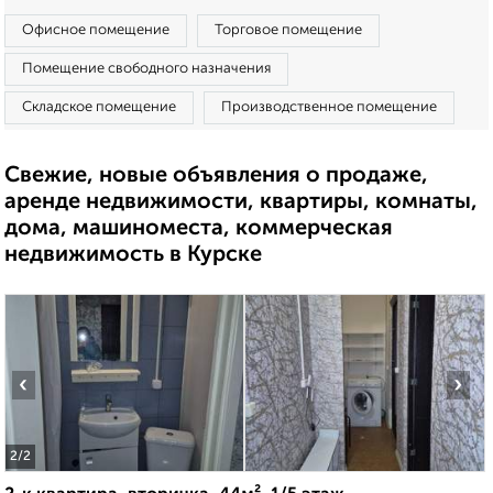
Офисное помещение
Торговое помещение
Помещение свободного назначения
Складское помещение
Производственное помещение
Свежие, новые объявления о продаже,
аренде недвижимости, квартиры, комнаты,
дома, машиноместа, коммерческая
недвижимость в Курске
‹
›
2
/2