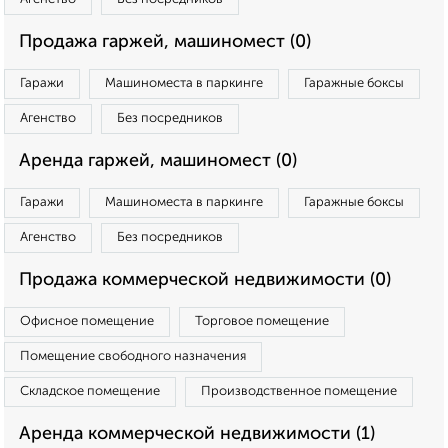
Продажа гаржей, машиномест (0)
Гаражи
Машиноместа в паркинге
Гаражные боксы
Агенство
Без посредников
Аренда гаржей, машиномест (0)
Гаражи
Машиноместа в паркинге
Гаражные боксы
Агенство
Без посредников
Продажа коммерческой недвижимости (0)
Офисное помещение
Торговое помещение
Помещение свободного назначения
Складское помещение
Производственное помещение
Аренда коммерческой недвижимости (1)