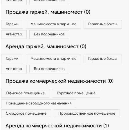
Продажа гаржей, машиномест (0)
Гаражи
Машиноместа в паркинге
Гаражные боксы
Агенство
Без посредников
Аренда гаржей, машиномест (0)
Гаражи
Машиноместа в паркинге
Гаражные боксы
Агенство
Без посредников
Продажа коммерческой недвижимости (0)
Офисное помещение
Торговое помещение
Помещение свободного назначения
Складское помещение
Производственное помещение
Аренда коммерческой недвижимости (1)