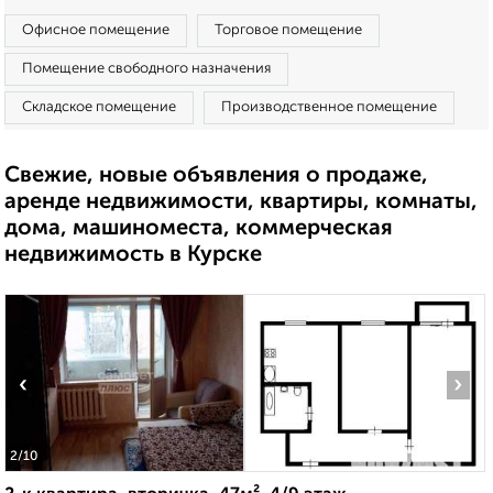
Офисное помещение
Торговое помещение
Помещение свободного назначения
Складское помещение
Производственное помещение
Свежие, новые объявления о продаже,
аренде недвижимости, квартиры, комнаты,
дома, машиноместа, коммерческая
недвижимость в Курске
‹
›
2
/10