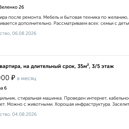
Зеленко 26
ира после ремонта. Мебель и бытовая техника по желанию,
ивается дополнительно. Рассматриваем всех: семьи с дет
ство, 06.08.2026
квартира, на длительный срок, 35м², 3/5 этаж
₽
000
в месяц
а 6
ильник, стиральная машинка. Проведен интернет, кабельн
ет. Можно с животными. Хорошая инфраструктура. Заселитс
ство, 04.08.2026