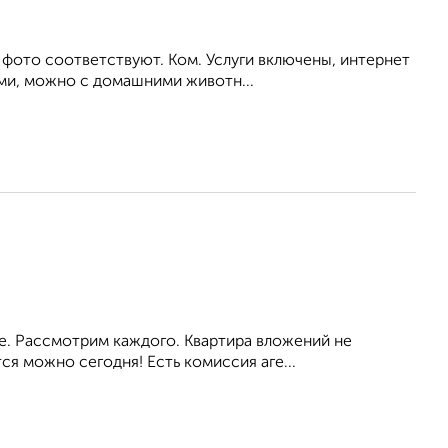
 фото соответствуют. Ком. Услуги включены, интернет
ьми, можно с домашними животн...
ое. Рассмотрим каждого. Квартира вложений не
я можно сегодня! Есть комиссия аге...