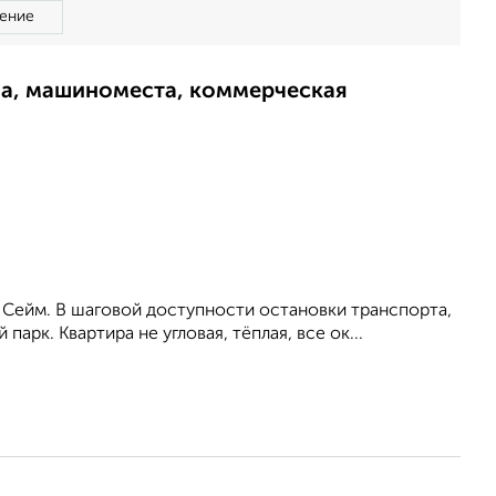
ение
ма, машиноместа, коммерческая
 Сейм. В шаговой доступности остановки транспорта,
арк. Квартира не угловая, тёплая, все ок...