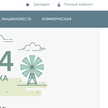
Закладки
Личный кабинет
И, МАШИНОМЕСТА
КОММЕРЧЕСКАЯ