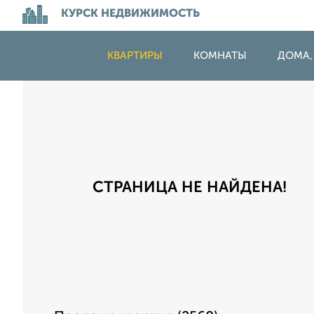
КУРСК НЕДВИЖИМОСТЬ
КВАРТИРЫ
КОМНАТЫ
ДОМА,
СТРАНИЦА НЕ НАЙДЕНА!