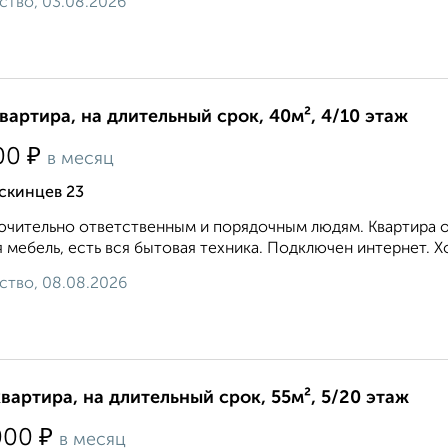
ство, 03.08.2026
квартира, на длительный срок, 40м², 4/10 этаж
₽
00
в месяц
скинцев 23
чительно ответственным и порядочным людям. Квартира оч
 мебель, есть вся бытовая техника. Подключен интернет. Х
ство, 08.08.2026
квартира, на длительный срок, 55м², 5/20 этаж
₽
000
в месяц