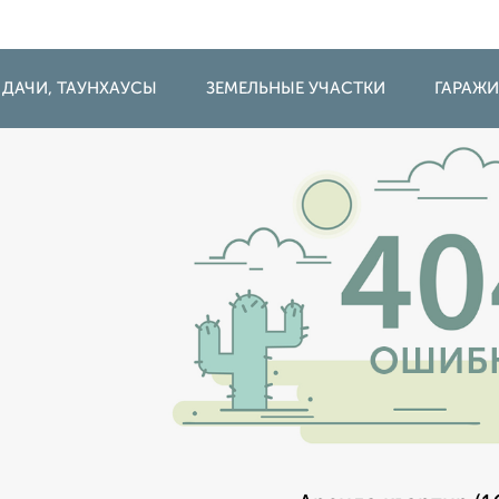
 ДАЧИ, ТАУНХАУСЫ
ЗЕМЕЛЬНЫЕ УЧАСТКИ
ГАРАЖ