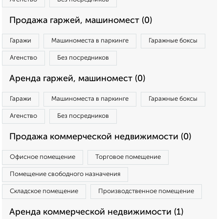
Продажа гаржей, машиномест (0)
Гаражи
Машиноместа в паркинге
Гаражные боксы
Агенство
Без посредников
Аренда гаржей, машиномест (0)
Гаражи
Машиноместа в паркинге
Гаражные боксы
Агенство
Без посредников
Продажа коммерческой недвижимости (0)
Офисное помещение
Торговое помещение
Помещение свободного назначения
Складское помещение
Производственное помещение
Аренда коммерческой недвижимости (1)