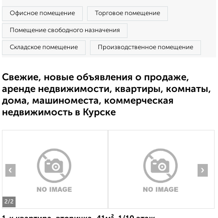
Офисное помещение
Торговое помещение
Помещение свободного назначения
Складское помещение
Производственное помещение
Свежие, новые объявления о продаже,
аренде недвижимости, квартиры, комнаты,
дома, машиноместа, коммерческая
недвижимость в Курске
‹
›
2
/2