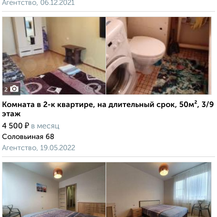
Агентство, 06.12.2021
2
Комната в 2-к квартире, на длительный срок, 50м², 3/9
этаж
₽
4 500
в месяц
Соловьиная 68
Агентство, 19.05.2022