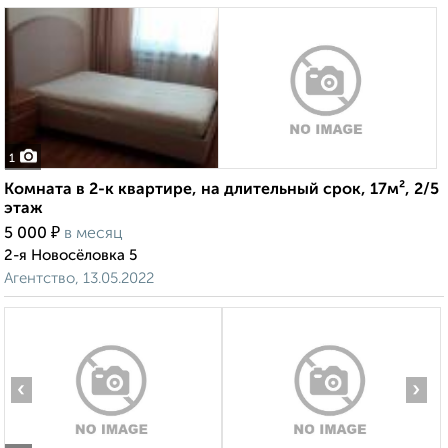
1
Комната в 2-к квартире, на длительный срок, 17м², 2/5
этаж
₽
5 000
в месяц
2-я Новосёловка 5
Агентство, 13.05.2022
‹
›