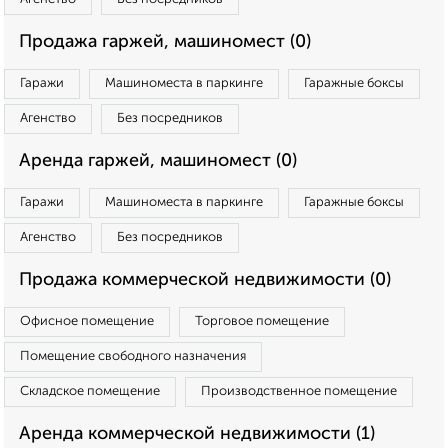
Продажа гаржей, машиномест (0)
Гаражи
Машиноместа в паркинге
Гаражные боксы
Агенство
Без посредников
Аренда гаржей, машиномест (0)
Гаражи
Машиноместа в паркинге
Гаражные боксы
Агенство
Без посредников
Продажа коммерческой недвижимости (0)
Офисное помещение
Торговое помещение
Помещение свободного назначения
Складское помещение
Производственное помещение
Аренда коммерческой недвижимости (1)