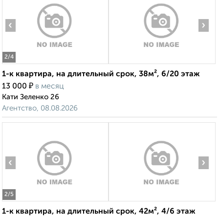
‹
›
2
/4
1-к квартира, на длительный срок, 38м², 6/20 этаж
₽
13 000
в месяц
Кати Зеленко 26
Агентство, 08.08.2026
‹
›
2
/5
1-к квартира, на длительный срок, 42м², 4/6 этаж