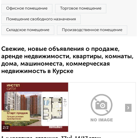
Офисное помещение
Торговое помещение
Помещение свободного назначения
Складское помещение
Производственное помещение
Свежие, новые объявления о продаже,
аренде недвижимости, квартиры, комнаты,
дома, машиноместа, коммерческая
недвижимость в Курске
‹
›
2
/2