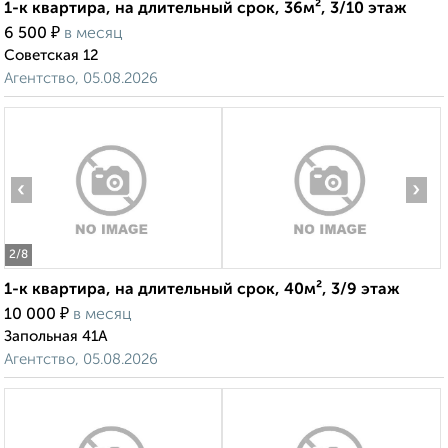
1-к квартира, на длительный срок, 36м², 3/10 этаж
₽
6 500
в месяц
Советская 12
Агентство, 05.08.2026
‹
›
2
/8
1-к квартира, на длительный срок, 40м², 3/9 этаж
₽
10 000
в месяц
Запольная 41А
Агентство, 05.08.2026