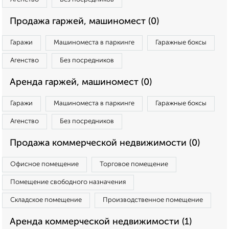
Продажа гаржей, машиномест (0)
Гаражи
Машиноместа в паркинге
Гаражные боксы
Агенство
Без посредников
Аренда гаржей, машиномест (0)
Гаражи
Машиноместа в паркинге
Гаражные боксы
Агенство
Без посредников
Продажа коммерческой недвижимости (0)
Офисное помещение
Торговое помещение
Помещение свободного назначения
Складское помещение
Производственное помещение
Аренда коммерческой недвижимости (1)