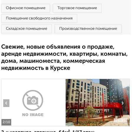
Офисное помещение
Торговое помещение
Помещение свободного назначения
Складское помещение
Производственное помещение
Свежие, новые объявления о продаже,
аренде недвижимости, квартиры, комнаты,
дома, машиноместа, коммерческая
недвижимость в Курске
‹
›
2
/10