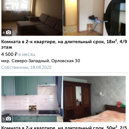
4
Комната в 2-к квартире, на длительный срок, 18м², 4/9
этаж
₽
4 500
в месяц
мкр. Северо-Западный, Орловская 30
Собственник, 18.08.2022
5
Комната в 2-к квартире, на длительный срок, 50м², 2/5