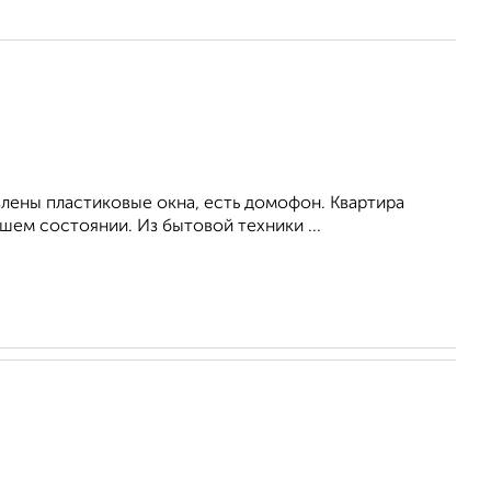
влены пластиковые окна, есть домофон. Квартира
ем состоянии. Из бытовой техники ...