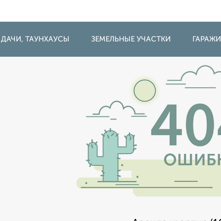
 ДАЧИ, ТАУНХАУСЫ
ЗЕМЕЛЬНЫЕ УЧАСТКИ
ГАРАЖ