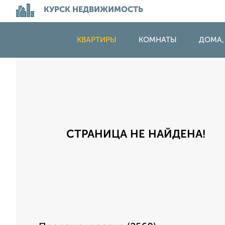
КУРСК НЕДВИЖИМОСТЬ
КВАРТИРЫ
КОМНАТЫ
ДОМА,
СТРАНИЦА НЕ НАЙДЕНА!