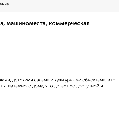
ение
ма, машиноместа, коммерческая
ами, детскими садами и культурными объектами, это
пятиэтажного дома, что делает ее доступной и ...