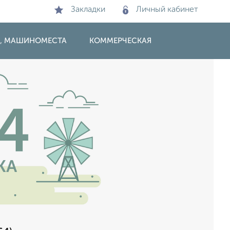
Закладки
Личный кабинет
И, МАШИНОМЕСТА
КОММЕРЧЕСКАЯ