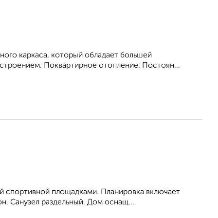
ного каркаса, который обладает большей
троением. Поквартирное отопление. Постоян...
ной спортивной площадками. Планировка включает
н. Санузел раздельный. Дом оснащ...