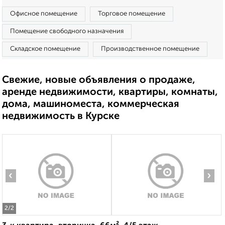
Офисное помещение
Торговое помещение
Помещение свободного назначения
Складское помещение
Производственное помещение
Свежие, новые объявления о продаже,
аренде недвижимости, квартиры, комнаты,
дома, машиноместа, коммерческая
недвижимость в Курске
‹
›
2
/2