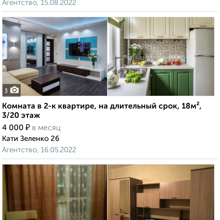
Агентство, 15.08.2022
3
Комната в 2-к квартире, на длительный срок, 18м²,
3/20 этаж
₽
4 000
в месяц
Кати Зеленко 26
Агентство, 16.05.2022