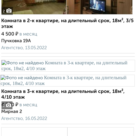
2
Комната в 2-к квартире, на длительный срок, 18м², 3/5
этаж
₽
4 500
в месяц
Пучковка 19А
Агентство, 13.05.2022
Комната в 3-к квартире, на длительный срок, 18м²,
4/10 этаж
₽
4 500
в месяц
1
Мирная 2
Агентство, 16.05.2022