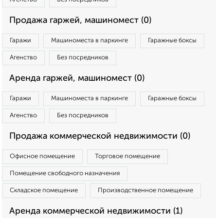
Продажа гаржей, машиномест (0)
Гаражи
Машиноместа в паркинге
Гаражные боксы
Агенство
Без посредников
Аренда гаржей, машиномест (0)
Гаражи
Машиноместа в паркинге
Гаражные боксы
Агенство
Без посредников
Продажа коммерческой недвижимости (0)
Офисное помещение
Торговое помещение
Помещение свободного назначения
Складское помещение
Производственное помещение
Аренда коммерческой недвижимости (1)