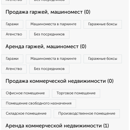
Продажа гаржей, машиномест (0)
Гаражи
Машиноместа в паркинге
Гаражные боксы
Агенство
Без посредников
Аренда гаржей, машиномест (0)
Гаражи
Машиноместа в паркинге
Гаражные боксы
Агенство
Без посредников
Продажа коммерческой недвижимости (0)
Офисное помещение
Торговое помещение
Помещение свободного назначения
Складское помещение
Производственное помещение
Аренда коммерческой недвижимости (1)