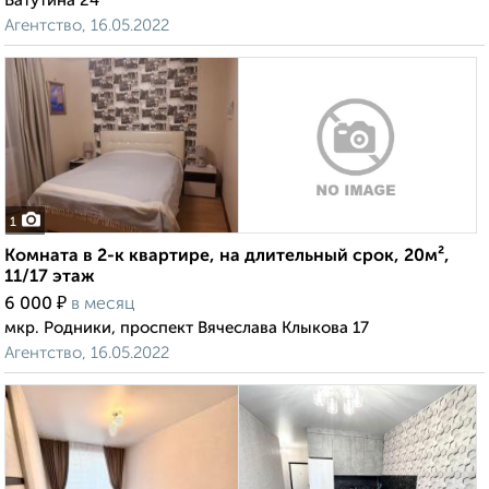
Ватутина 24
Агентство, 16.05.2022
1
Комната в 2-к квартире, на длительный срок, 20м²,
11/17 этаж
₽
6 000
в месяц
мкр. Родники, проспект Вячеслава Клыкова 17
Агентство, 16.05.2022