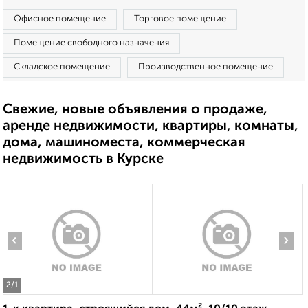
Офисное помещение
Торговое помещение
Помещение свободного назначения
Складское помещение
Производственное помещение
Свежие, новые объявления о продаже,
аренде недвижимости, квартиры, комнаты,
дома, машиноместа, коммерческая
недвижимость в Курске
‹
›
2
/1