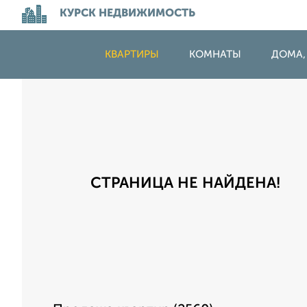
КУРСК НЕДВИЖИМОСТЬ
КВАРТИРЫ
КОМНАТЫ
ДОМА,
СТРАНИЦА НЕ НАЙДЕНА!