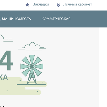
Закладки
Личный кабинет
И, МАШИНОМЕСТА
КОММЕРЧЕСКАЯ