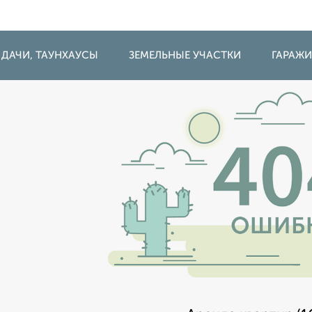
 ДАЧИ, ТАУНХАУСЫ
ЗЕМЕЛЬНЫЕ УЧАСТКИ
ГАРАЖ