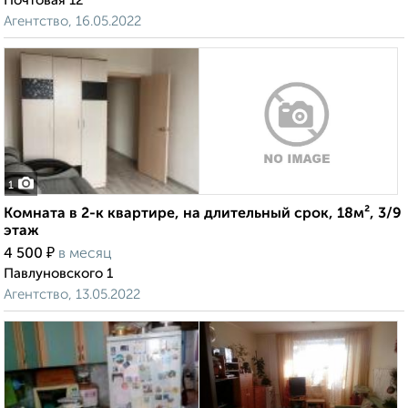
Почтовая 12
Агентство, 16.05.2022
1
Комната в 2-к квартире, на длительный срок, 18м², 3/9
этаж
₽
4 500
в месяц
Павлуновского 1
Агентство, 13.05.2022