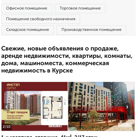
Офисное помещение
Торговое помещение
Помещение свободного назначения
Складское помещение
Производственное помещение
Свежие, новые объявления о продаже,
аренде недвижимости, квартиры, комнаты,
дома, машиноместа, коммерческая
недвижимость в Курске
‹
›
2
/10