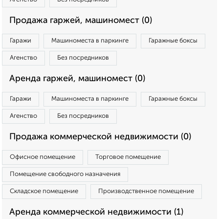
Продажа гаржей, машиномест (0)
Гаражи
Машиноместа в паркинге
Гаражные боксы
Агенство
Без посредников
Аренда гаржей, машиномест (0)
Гаражи
Машиноместа в паркинге
Гаражные боксы
Агенство
Без посредников
Продажа коммерческой недвижимости (0)
Офисное помещение
Торговое помещение
Помещение свободного назначения
Складское помещение
Производственное помещение
Аренда коммерческой недвижимости (1)