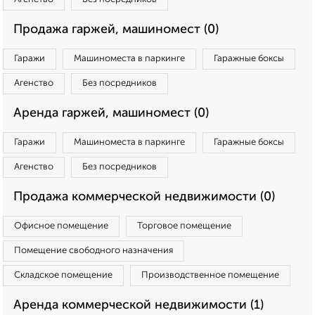
Продажа гаржей, машиномест (0)
Гаражи
Машиноместа в паркинге
Гаражные боксы
Агенство
Без посредников
Аренда гаржей, машиномест (0)
Гаражи
Машиноместа в паркинге
Гаражные боксы
Агенство
Без посредников
Продажа коммерческой недвижимости (0)
Офисное помещение
Торговое помещение
Помещение свободного назначения
Складское помещение
Производственное помещение
Аренда коммерческой недвижимости (1)