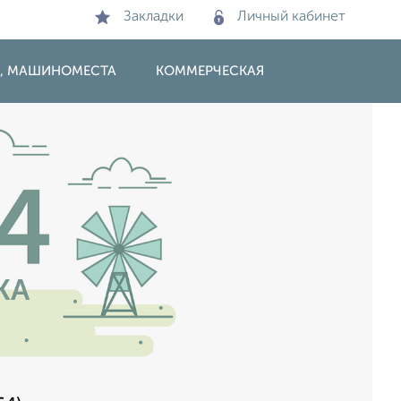
Закладки
Личный кабинет
И, МАШИНОМЕСТА
КОММЕРЧЕСКАЯ