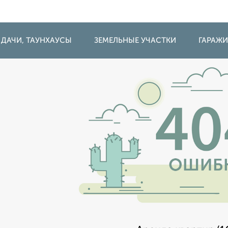
 ДАЧИ, ТАУНХАУСЫ
ЗЕМЕЛЬНЫЕ УЧАСТКИ
ГАРАЖ