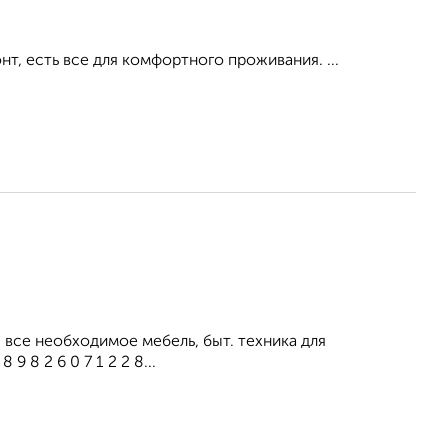
, есть все для комфортного проживания. ...
все необходимое мебель, быт. техника для
 8 2 6 0 7 1 2 2 8...