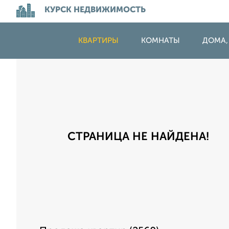
КУРСК НЕДВИЖИМОСТЬ
КВАРТИРЫ
КОМНАТЫ
ДОМА,
СТРАНИЦА НЕ НАЙДЕНА!