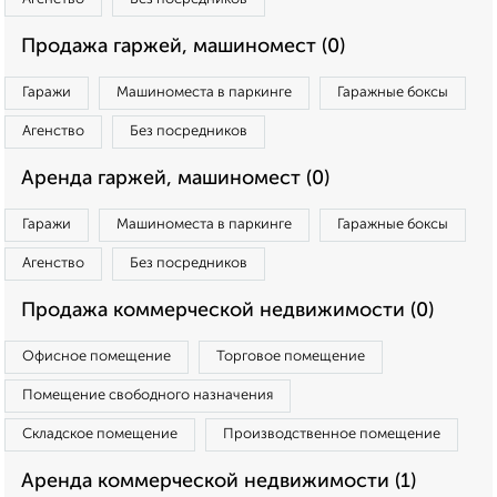
Продажа гаржей, машиномест (0)
Гаражи
Машиноместа в паркинге
Гаражные боксы
Агенство
Без посредников
Аренда гаржей, машиномест (0)
Гаражи
Машиноместа в паркинге
Гаражные боксы
Агенство
Без посредников
Продажа коммерческой недвижимости (0)
Офисное помещение
Торговое помещение
Помещение свободного назначения
Складское помещение
Производственное помещение
Аренда коммерческой недвижимости (1)