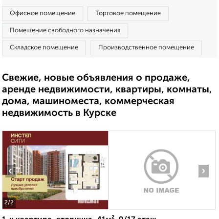
Офисное помещение
Торговое помещение
Помещение свободного назначения
Складское помещение
Производственное помещение
Свежие, новые объявления о продаже,
аренде недвижимости, квартиры, комнаты,
дома, машиноместа, коммерческая
недвижимость в Курске
‹
›
2
/2