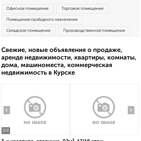
Офисное помещение
Торговое помещение
Помещение свободного назначения
Складское помещение
Производственное помещение
Свежие, новые объявления о продаже,
аренде недвижимости, квартиры, комнаты,
дома, машиноместа, коммерческая
недвижимость в Курске
‹
›
2
/2