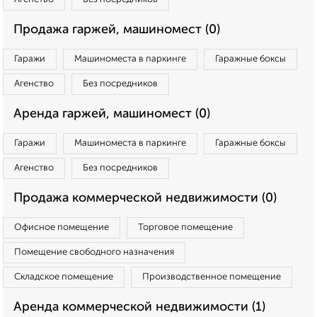
Продажа гаржей, машиномест (0)
Гаражи
Машиноместа в паркинге
Гаражные боксы
Агенство
Без посредников
Аренда гаржей, машиномест (0)
Гаражи
Машиноместа в паркинге
Гаражные боксы
Агенство
Без посредников
Продажа коммерческой недвижимости (0)
Офисное помещение
Торговое помещение
Помещение свободного назначения
Складское помещение
Производственное помещение
Аренда коммерческой недвижимости (1)