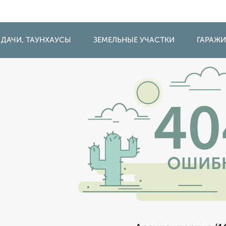
 ДАЧИ, ТАУНХАУСЫ
ЗЕМЕЛЬНЫЕ УЧАСТКИ
ГАРАЖ