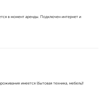
ется в момент аренды. Подключен интернет и
проживания имеется (бытовая техника, мебель)!