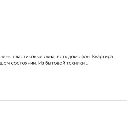
влены пластиковые окна, есть домофон. Квартира
ем состоянии. Из бытовой техники ...