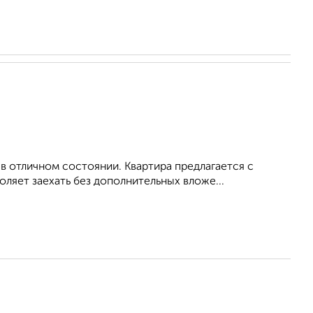
в отличном состоянии. Квартира предлагается с
яет заехать без дополнительных вложе...