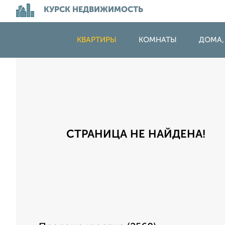
КУРСК НЕДВИЖИМОСТЬ
КВАРТИРЫ
КОМНАТЫ
ДОМА,
СТРАНИЦА НЕ НАЙДЕНА!