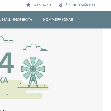
Закладки
Личный кабинет
И, МАШИНОМЕСТА
КОММЕРЧЕСКАЯ