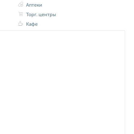
Аптеки
Торг. центры
Кафе