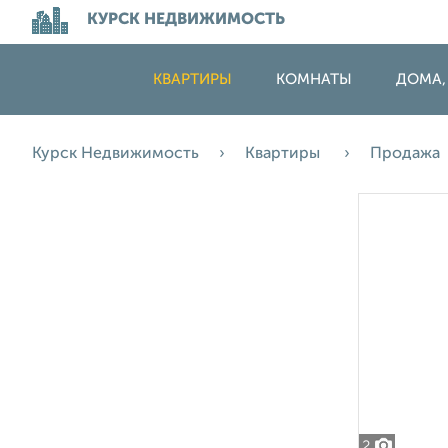
КУРСК НЕДВИЖИМОСТЬ
КВАРТИРЫ
КОМНАТЫ
ДОМА,
Курск Недвижимость
Квартиры
Продажа
2