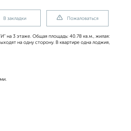
В закладки
Пожаловаться
 на 3 этаже. Общая площадь: 40.78 кв.м., жилая:
 выходят на одну сторону. В квартире одна лоджия,
ми.