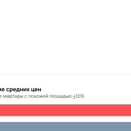
е средних цен
е квартиры с похожей площадью ±10%