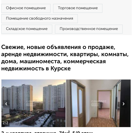
Офисное помещение
Торговое помещение
Помещение свободного назначения
Складское помещение
Производственное помещение
Свежие, новые объявления о продаже,
аренде недвижимости, квартиры, комнаты,
дома, машиноместа, коммерческая
недвижимость в Курске
‹
›
2
/2