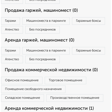
Продажа гаржей, машиномест (0)
Гаражи
Машиноместа в паркинге
Гаражные боксы
Агенство
Без посредников
Аренда гаржей, машиномест (0)
Гаражи
Машиноместа в паркинге
Гаражные боксы
Агенство
Без посредников
Продажа коммерческой недвижимости (0)
Офисное помещение
Торговое помещение
Помещение свободного назначения
Складское помещение
Производственное помещение
Аренда коммерческой недвижимости (1)