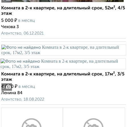
Комната в 2-к квартире, на длительный срок, 52м², 4/5
этаж
₽
5 000
в месяц
Чехова 3
Агентство, 06.12.2021
Комната в 2-к квартире, на длительный срок, 17м², 3/5
этаж
₽
4 000
в месяц
3
Ленина 84
Агентство, 18.08.2022