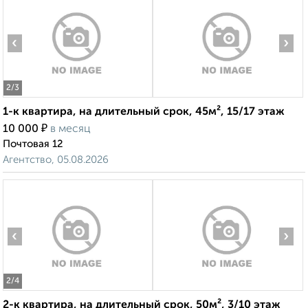
‹
›
2
/3
1-к квартира, на длительный срок, 45м², 15/17 этаж
₽
10 000
в месяц
Почтовая 12
Агентство, 05.08.2026
‹
›
2
/4
2-к квартира, на длительный срок, 50м², 3/10 этаж