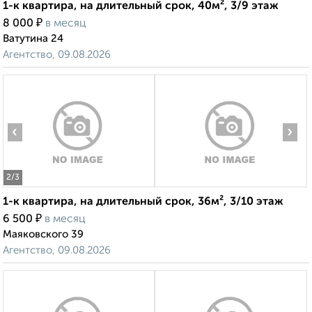
1-к квартира, на длительный срок, 40м², 3/9 этаж
₽
8 000
в месяц
Ватутина 24
Агентство, 09.08.2026
‹
›
2
/3
1-к квартира, на длительный срок, 36м², 3/10 этаж
₽
6 500
в месяц
Маяковского 39
Агентство, 09.08.2026