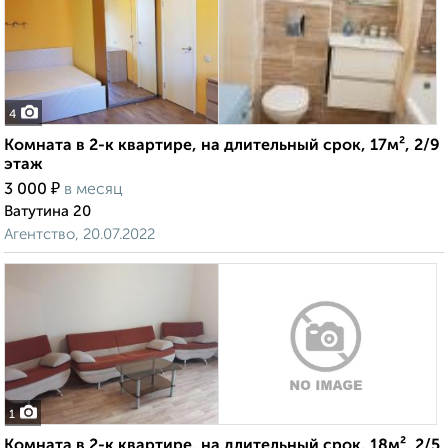
4
Комната в 2-к квартире, на длительный срок, 17м², 2/9
этаж
₽
3 000
в месяц
Ватутина 20
Агентство, 20.07.2022
1
Комната в 2-к квартире, на длительный срок, 18м², 2/5