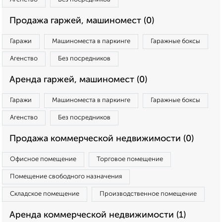
Продажа гаржей, машиномест (0)
Гаражи
Машиноместа в паркинге
Гаражные боксы
Агенство
Без посредников
Аренда гаржей, машиномест (0)
Гаражи
Машиноместа в паркинге
Гаражные боксы
Агенство
Без посредников
Продажа коммерческой недвижимости (0)
Офисное помещение
Торговое помещение
Помещение свободного назначения
Складское помещение
Производственное помещение
Аренда коммерческой недвижимости (1)