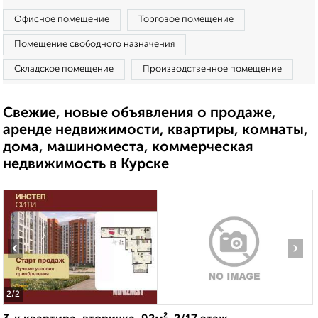
Офисное помещение
Торговое помещение
Помещение свободного назначения
Складское помещение
Производственное помещение
Свежие, новые объявления о продаже,
аренде недвижимости, квартиры, комнаты,
дома, машиноместа, коммерческая
недвижимость в Курске
‹
›
2
/2