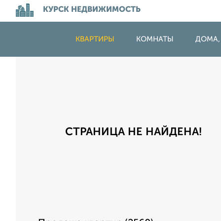
КУРСК НЕДВИЖИМОСТЬ
КВАРТИРЫ
КОМНАТЫ
ДОМА,
СТРАНИЦА НЕ НАЙДЕНА!