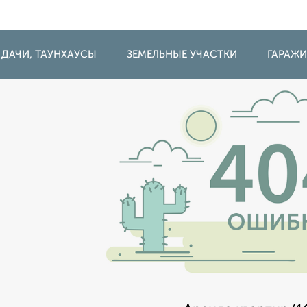
 ДАЧИ, ТАУНХАУСЫ
ЗЕМЕЛЬНЫЕ УЧАСТКИ
ГАРАЖ