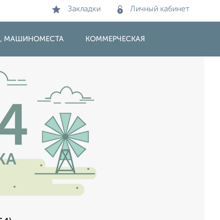
Закладки
Личный кабинет
И, МАШИНОМЕСТА
КОММЕРЧЕСКАЯ