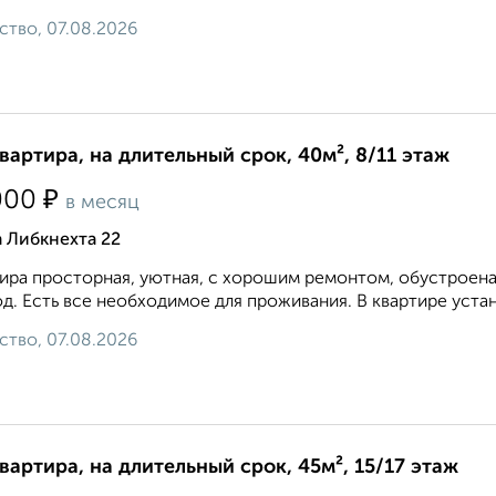
ство, 07.08.2026
квартира, на длительный срок, 40м², 8/11 этаж
₽
000
в месяц
 Либкнехта 22
ира просторная, уютная, с хорошим ремонтом, обустроена
д. Есть все необходимое для проживания. В квартире устан
ство, 07.08.2026
квартира, на длительный срок, 45м², 15/17 этаж