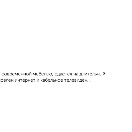
 современной мебелью, сдается на длительный
овлен интернет и кабельное телевиден...