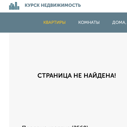
КУРСК НЕДВИЖИМОСТЬ
КВАРТИРЫ
КОМНАТЫ
ДОМА,
СТРАНИЦА НЕ НАЙДЕНА!