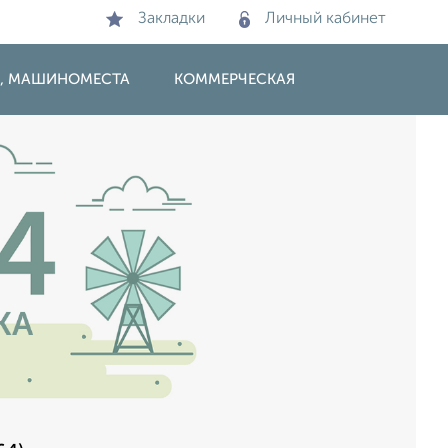
Закладки
Личный кабинет
И, МАШИНОМЕСТА
КОММЕРЧЕСКАЯ