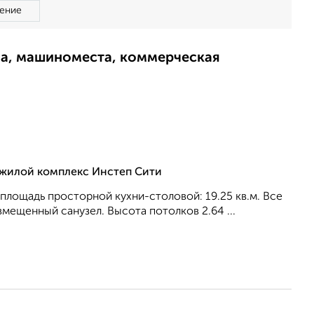
ение
ма, машиноместа, коммерческая
, жилой комплекс Инстеп Сити
, площадь просторной кухни-столовой: 19.25 кв.м. Все
вмещенный санузел. Высота потолков 2.64 ...