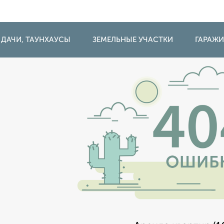
 ДАЧИ, ТАУНХАУСЫ
ЗЕМЕЛЬНЫЕ УЧАСТКИ
ГАРАЖ