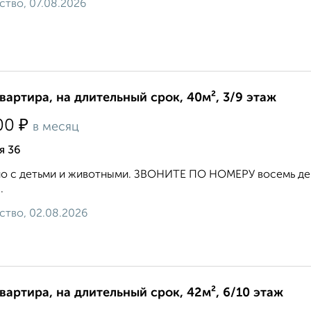
ство, 07.08.2026
квартира, на длительный срок, 40м², 3/9 этаж
₽
00
в месяц
я 36
 с детьми и животными. ЗВОНИТЕ ПО НОМЕРУ восемь девя
.
ство, 02.08.2026
квартира, на длительный срок, 42м², 6/10 этаж