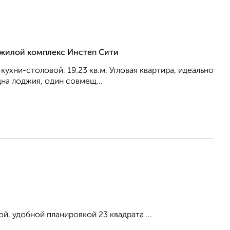
, жилой комплекс Инстеп Сити
 кухни-столовой: 19.23 кв.м. Угловая квартира, идеально
на лоджия, один совмещ...
й, удобной планировкой 23 квадрата ...