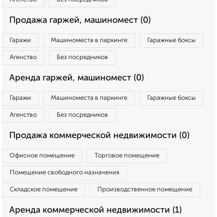
Продажа гаржей, машиномест (0)
Гаражи
Машиноместа в паркинге
Гаражные боксы
Агенство
Без посредников
Аренда гаржей, машиномест (0)
Гаражи
Машиноместа в паркинге
Гаражные боксы
Агенство
Без посредников
Продажа коммерческой недвижимости (0)
Офисное помещение
Торговое помещение
Помещение свободного назначения
Складское помещение
Производственное помещение
Аренда коммерческой недвижимости (1)