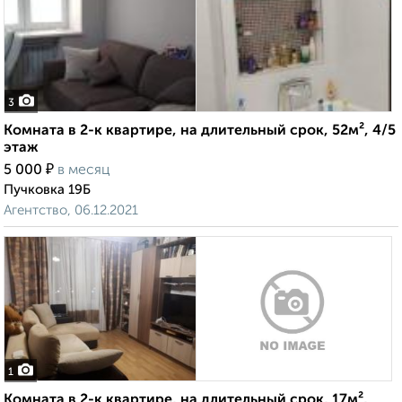
3
Комната в 2-к квартире, на длительный срок, 52м², 4/5
этаж
₽
5 000
в месяц
Пучковка 19Б
Агентство, 06.12.2021
1
Комната в 2-к квартире, на длительный срок, 17м²,