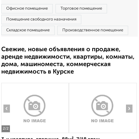
Офисное помещение
Торговое помещение
Помещение свободного назначения
Складское помещение
Производственное помещение
Свежие, новые объявления о продаже,
аренде недвижимости, квартиры, комнаты,
дома, машиноместа, коммерческая
недвижимость в Курске
‹
›
2
/2