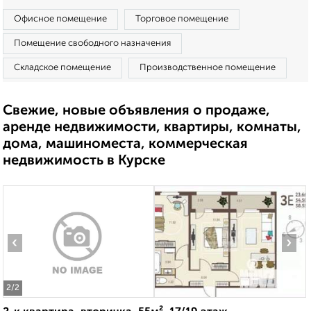
Офисное помещение
Торговое помещение
Помещение свободного назначения
Складское помещение
Производственное помещение
Свежие, новые объявления о продаже,
аренде недвижимости, квартиры, комнаты,
дома, машиноместа, коммерческая
недвижимость в Курске
‹
›
2
/2