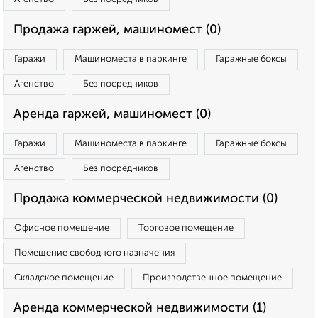
Продажа гаржей, машиномест (0)
Гаражи
Машиноместа в паркинге
Гаражные боксы
Агенство
Без посредников
Аренда гаржей, машиномест (0)
Гаражи
Машиноместа в паркинге
Гаражные боксы
Агенство
Без посредников
Продажа коммерческой недвижимости (0)
Офисное помещение
Торговое помещение
Помещение свободного назначения
Складское помещение
Производственное помещение
Аренда коммерческой недвижимости (1)