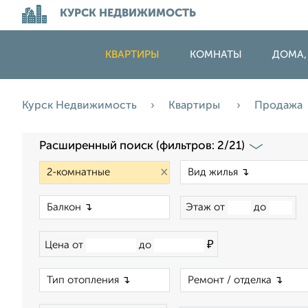
КУРСК НЕДВИЖИМОСТЬ
КВАРТИРЫ
КОМНАТЫ
ДОМА,
Курск Недвижимость
Квартиры
Продажа
Расширенный поиск (фильтров: 2/21)
×
×
Этаж от
до
₽
Цена от
до
×