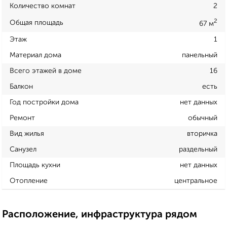
Количество комнат
2
2
Общая площадь
67 м
Этаж
1
Материал дома
панельный
Всего этажей в доме
16
Балкон
есть
Год постройки дома
нет данных
Ремонт
обычный
Вид жилья
вторичка
Санузел
раздельный
Площадь кухни
нет данных
Отопление
центральное
Расположение, инфраструктура рядом