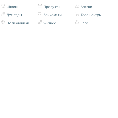
Школы
Продукты
Аптеки
Дет. сады
Банкоматы
Торг. центры
Поликлиники
Фитнес
Кафе