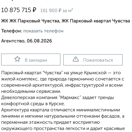
₽
10 875 715
₽
161 900
за м²
ЖК ЖК Парковый Чувства, ЖК Парковый квартал Чувства
Телефон:
показать телефон
Агентство, 06.08.2026
В закладки
Пожаловаться
Парковый квартал "Чувства" на улице Крымской — это
жилой комплекс, где природа гармонично сочетается с
современной архитектурой, инфраструктурой и всеми
необходимыми сервисами.
Девелоперская компания "Мармакс" задает тренды
комфортной среды в Курске.
Архитектура квартала отличается минималистичными
линиями и мягкими натуральными оттенками фасадов, а
переменная этажность придает восприятию
окружающего пространства легкости и дарит красивые