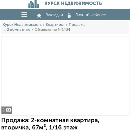
КУРСК НЕДВИЖИМОСТЬ
Закладки
Личный кабинет
Курск Недвижимость
Квартиры
Продажа
2‑комнатные
Объявление №1434
2
Продажа: 2‑комнатная квартира,
вторичка, 67м², 1/16 этаж