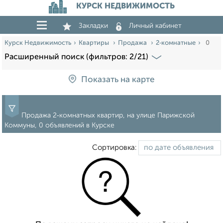
КУРСК НЕДВИЖИМОСТЬ
Закладки
Личный кабинет
Курск Недвижимость
Квартиры
Продажа
2‑комнатные
0
Расширенный поиск (фильтров: 2/21)
Показать на карте
Продажа 2‑комнатных квартир, на улице Парижской
Коммуны, 0 объявлений в Курске
Сортировка: