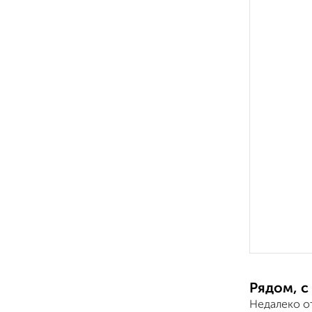
Рядом, с
Недалеко о