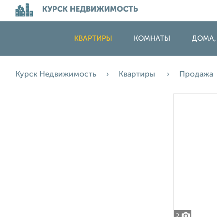
КУРСК НЕДВИЖИМОСТЬ
КВАРТИРЫ
КОМНАТЫ
ДОМА,
Курск Недвижимость
Квартиры
Продажа
2