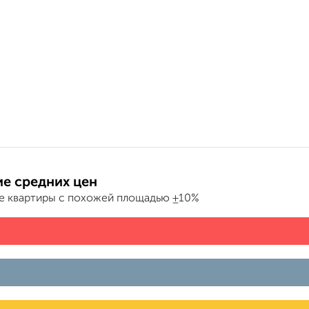
е средних цен
е квартиры с похожей площадью ±10%