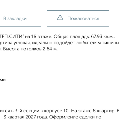
В закладки
Пожаловаться
ЕП.СИТИ" на 18 этаже. Общая площадь: 67.93 кв.м.,
Квартира угловая, идеально подойдет любителям тишины
. Высота потолков 2.64 м.
ми.
ся в 3-й секции в корпусе 10. На этаже 8 квартир. В
- 3 квартал 2027 года. Оформление сделки по