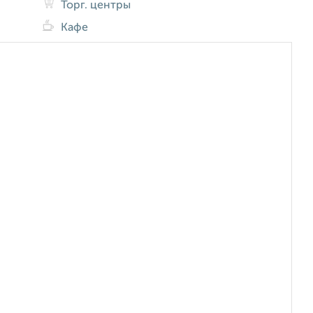
Торг. центры
Кафе