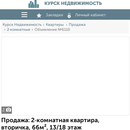
КУРСК НЕДВИЖИМОСТЬ
Закладки
Личный кабинет
Курск Недвижимость
Квартиры
Продажа
2‑комнатные
Объявление №6110
2
Продажа: 2‑комнатная квартира,
вторичка, 66м², 13/18 этаж