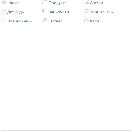
Школы
Продукты
Аптеки
Дет. сады
Банкоматы
Торг. центры
Поликлиники
Фитнес
Кафе