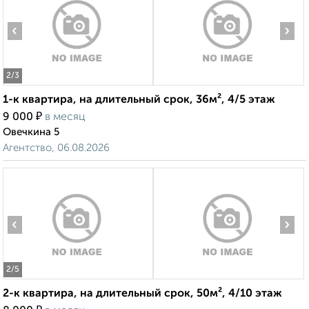
‹
›
2
/3
1-к квартира, на длительный срок, 36м², 4/5 этаж
₽
9 000
в месяц
Овечкина 5
Агентство, 06.08.2026
‹
›
2
/5
2-к квартира, на длительный срок, 50м², 4/10 этаж