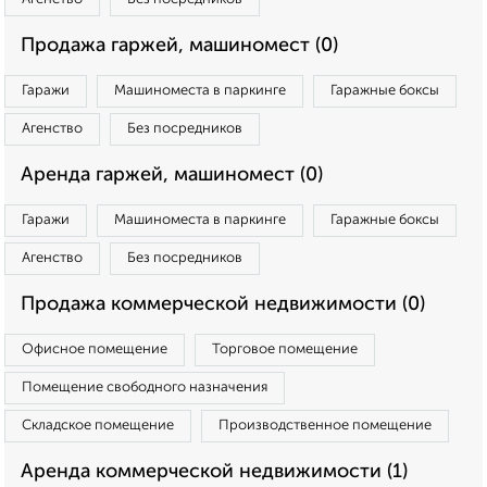
Продажа гаржей, машиномест (0)
Гаражи
Машиноместа в паркинге
Гаражные боксы
Агенство
Без посредников
Аренда гаржей, машиномест (0)
Гаражи
Машиноместа в паркинге
Гаражные боксы
Агенство
Без посредников
Продажа коммерческой недвижимости (0)
Офисное помещение
Торговое помещение
Помещение свободного назначения
Складское помещение
Производственное помещение
Аренда коммерческой недвижимости (1)