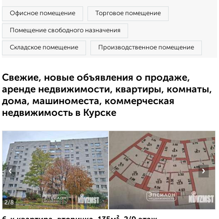
Офисное помещение
Торговое помещение
Помещение свободного назначения
Складское помещение
Производственное помещение
Свежие, новые объявления о продаже,
аренде недвижимости, квартиры, комнаты,
дома, машиноместа, коммерческая
недвижимость в Курске
‹
›
2
/8