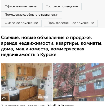
Офисное помещение
Торговое помещение
Помещение свободного назначения
Складское помещение
Производственное помещение
Свежие, новые объявления о продаже,
аренде недвижимости, квартиры, комнаты,
дома, машиноместа, коммерческая
недвижимость в Курске
‹
›
2
/2