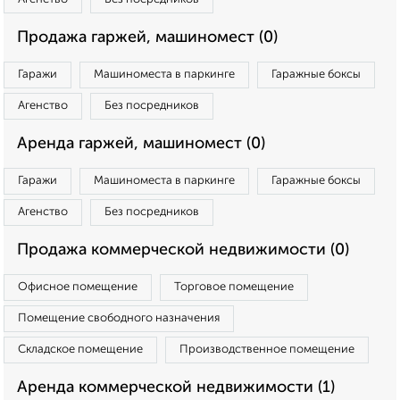
Продажа гаржей, машиномест (0)
Гаражи
Машиноместа в паркинге
Гаражные боксы
Агенство
Без посредников
Аренда гаржей, машиномест (0)
Гаражи
Машиноместа в паркинге
Гаражные боксы
Агенство
Без посредников
Продажа коммерческой недвижимости (0)
Офисное помещение
Торговое помещение
Помещение свободного назначения
Складское помещение
Производственное помещение
Аренда коммерческой недвижимости (1)