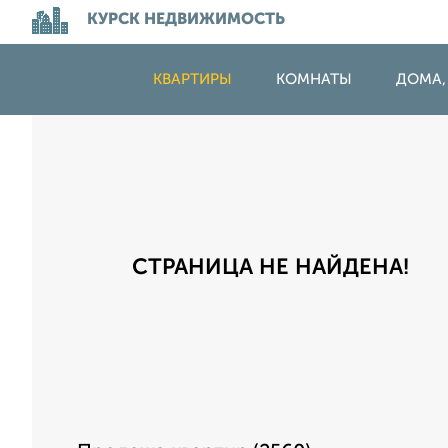
КУРСК НЕДВИЖИМОСТЬ
КВАРТИРЫ
КОМНАТЫ
ДОМА,
СТРАНИЦА НЕ НАЙДЕНА!