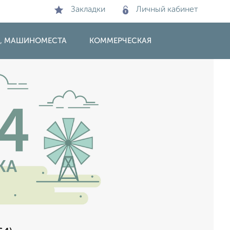
Закладки
Личный кабинет
И, МАШИНОМЕСТА
КОММЕРЧЕСКАЯ