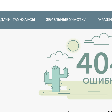
 ДАЧИ, ТАУНХАУСЫ
ЗЕМЕЛЬНЫЕ УЧАСТКИ
ГАРАЖ