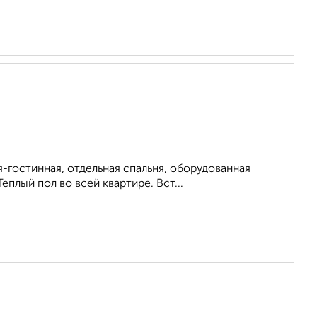
-гостинная, отдельная спальня, оборудованная
еплый пол во всей квартире. Вст...