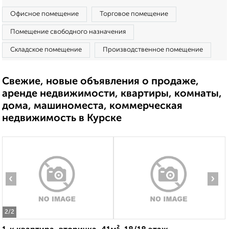
Офисное помещение
Торговое помещение
Помещение свободного назначения
Складское помещение
Производственное помещение
Свежие, новые объявления о продаже,
аренде недвижимости, квартиры, комнаты,
дома, машиноместа, коммерческая
недвижимость в Курске
‹
›
2
/2