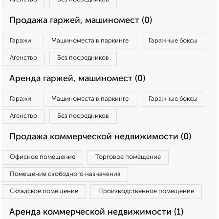
Продажа гаржей, машиномест (0)
Гаражи
Машиноместа в паркинге
Гаражные боксы
Агенство
Без посредников
Аренда гаржей, машиномест (0)
Гаражи
Машиноместа в паркинге
Гаражные боксы
Агенство
Без посредников
Продажа коммерческой недвижимости (0)
Офисное помещение
Торговое помещение
Помещение свободного назначения
Складское помещение
Производственное помещение
Аренда коммерческой недвижимости (1)