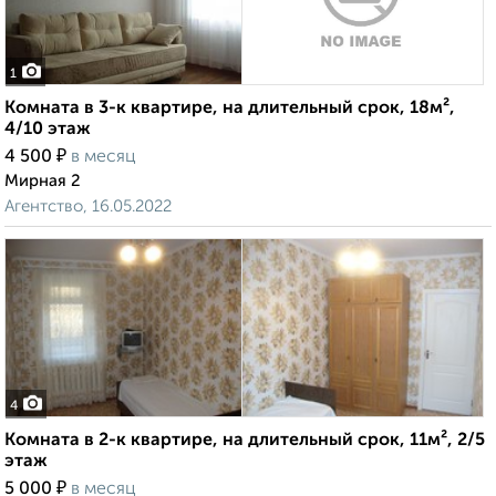
1
Комната в 3-к квартире, на длительный срок, 18м²,
4/10 этаж
₽
4 500
в месяц
Мирная 2
Агентство, 16.05.2022
4
Комната в 2-к квартире, на длительный срок, 11м², 2/5
этаж
₽
5 000
в месяц