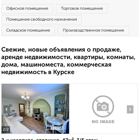
Офисное помещение
Торговое помещение
Помещение свободного назначения
Складское помещение
Производственное помещение
Свежие, новые объявления о продаже,
аренде недвижимости, квартиры, комнаты,
дома, машиноместа, коммерческая
недвижимость в Курске
‹
›
2
/2