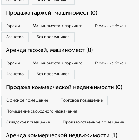
Продажа гаржей, машиномест (0)
Гаражи
Машиноместа в паркинге
Гаражные боксы
Агенство
Без посредников
Аренда гаржей, машиномест (0)
Гаражи
Машиноместа в паркинге
Гаражные боксы
Агенство
Без посредников
Продажа коммерческой недвижимости (0)
Офисное помещение
Торговое помещение
Помещение свободного назначения
Складское помещение
Производственное помещение
Аренда коммерческой недвижимости (1)