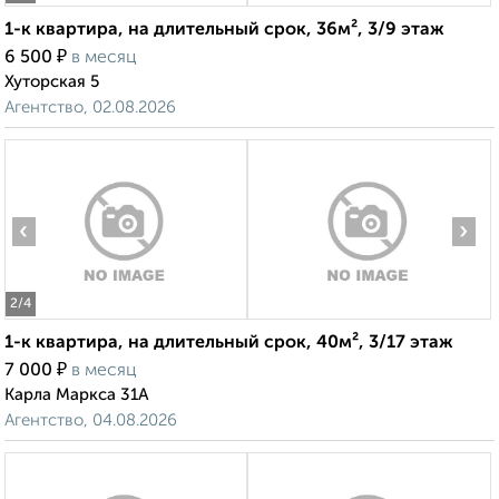
1-к квартира, на длительный срок, 36м², 3/9 этаж
₽
6 500
в месяц
Хуторская 5
Агентство, 02.08.2026
‹
›
2
/4
1-к квартира, на длительный срок, 40м², 3/17 этаж
₽
7 000
в месяц
Карла Маркса 31А
Агентство, 04.08.2026