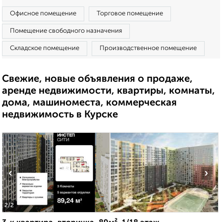
Офисное помещение
Торговое помещение
Помещение свободного назначения
Складское помещение
Производственное помещение
Свежие, новые объявления о продаже,
аренде недвижимости, квартиры, комнаты,
дома, машиноместа, коммерческая
недвижимость в Курске
‹
›
2
/2