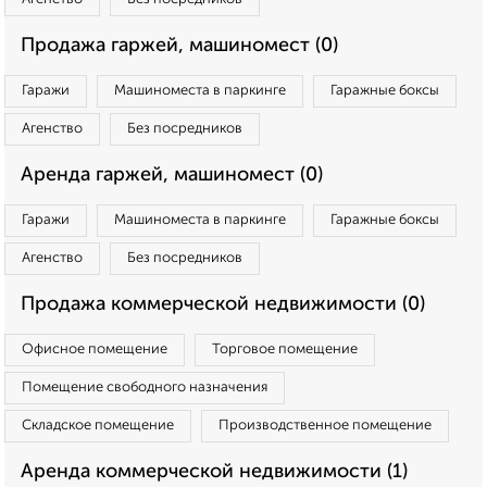
Продажа гаржей, машиномест (0)
Гаражи
Машиноместа в паркинге
Гаражные боксы
Агенство
Без посредников
Аренда гаржей, машиномест (0)
Гаражи
Машиноместа в паркинге
Гаражные боксы
Агенство
Без посредников
Продажа коммерческой недвижимости (0)
Офисное помещение
Торговое помещение
Помещение свободного назначения
Складское помещение
Производственное помещение
Аренда коммерческой недвижимости (1)