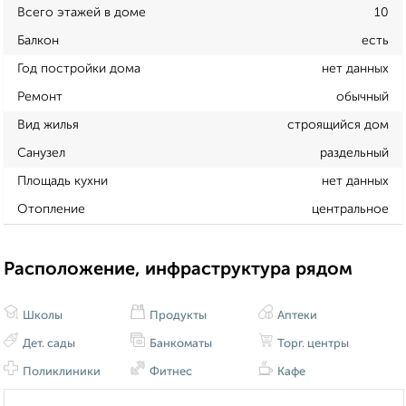
Всего этажей в доме
10
Балкон
есть
Год постройки дома
нет данных
Ремонт
обычный
Вид жилья
строящийся дом
Санузел
раздельный
Площадь кухни
нет данных
Отопление
центральное
Расположение, инфраструктура рядом
Школы
Продукты
Аптеки
Дет. сады
Банкоматы
Торг. центры
Поликлиники
Фитнес
Кафе