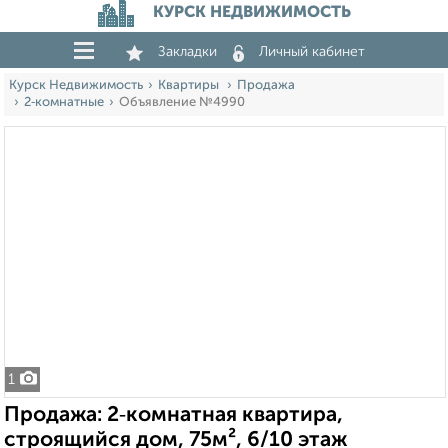
КУРСК НЕДВИЖИМОСТЬ
Закладки
Личный кабинет
Курск Недвижимость
Квартиры
Продажа
2‑комнатные
Объявление №4990
1
Продажа: 2‑комнатная квартира,
строящийся дом, 75м², 6/10 этаж