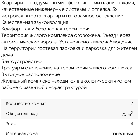
Квартиры с продуманными эффективными планировками,
качественные инженерные системы и отделка. 3х
метровая высота квартир и панорамное остекление.
Качественная звукоизоляция.
Комфортная и безопасная территория.
Территория жилого комплекса огорожена. Въезд через
автоматические ворота. Установлено видеонаблюдение.
На территории гостевая парковка и парковка для жителей
дома.
Благоустройство
Тротуар и озеленение на территории жилого комплекса.
Выгодное расположение
Жилищный комплекс находится в экологически чистом
районе с развитой инфраструктурой.
Количество комнат
2
2
Общая площадь
75 м
Этаж
6
Материал дома
панельный