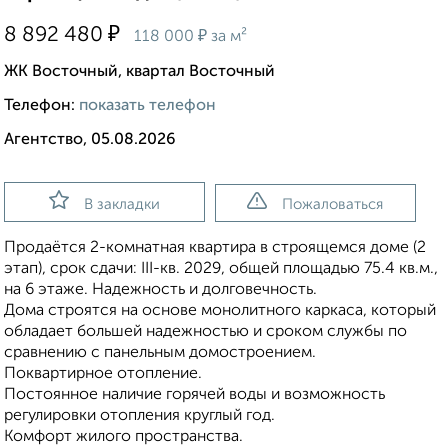
₽
8 892 480
₽
118 000
за м²
ЖК Восточный, квартал Восточный
Телефон:
показать телефон
Агентство, 05.08.2026
В закладки
Пожаловаться
Продаётся 2-комнатная квартира в строящемся доме (2
этап), срок сдачи: III-кв. 2029, общей площадью 75.4 кв.м.,
на 6 этаже. Надежность и долговечность.
Дома строятся на основе монолитного каркаса, который
обладает большей надежностью и сроком службы по
сравнению с панельным домостроением.
Поквартирное отопление.
Постоянное наличие горячей воды и возможность
регулировки отопления круглый год.
Комфорт жилого пространства.