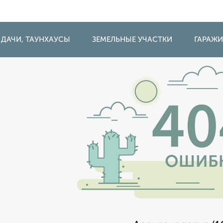
 ДАЧИ, ТАУНХАУСЫ
ЗЕМЕЛЬНЫЕ УЧАСТКИ
ГАРАЖ