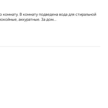
ю комнату. В комнату подведена вода для стиральной
окойные, аккуратные. За дом...