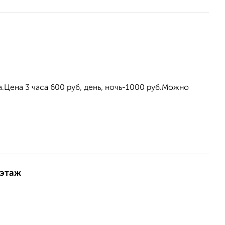
Цена 3 часа 600 руб, день, ночь-1000 руб.Можно
 этаж