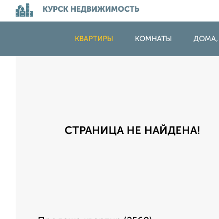
КУРСК НЕДВИЖИМОСТЬ
КВАРТИРЫ
КОМНАТЫ
ДОМА,
СТРАНИЦА НЕ НАЙДЕНА!