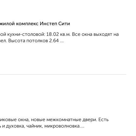
, жилой комплекс Инстеп Сити
ной кухни-столовой: 18.02 кв.м. Все окна выходят на
л. Высота потолков 2.64 ...
тиковые окна, новые межкомнатные двери. Есть
и духовка, чайник, микроволновка....