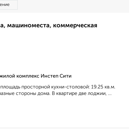
ение
ма, машиноместа, коммерческая
, жилой комплекс Инстеп Сити
, площадь просторной кухни-столовой: 19.25 кв.м.
aзные стороны дома. В квартире две лоджии, ...