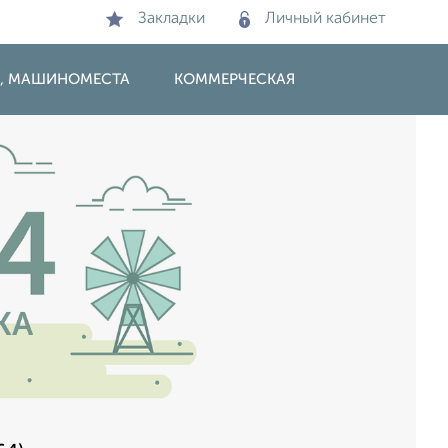
Закладки
Личный кабинет
И, МАШИНОМЕСТА
КОММЕРЧЕСКАЯ