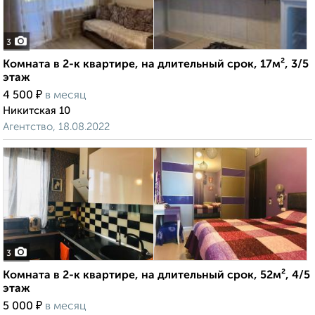
3
Комната в 2-к квартире, на длительный срок, 17м², 3/5
этаж
₽
4 500
в месяц
Никитская 10
Агентство, 18.08.2022
3
Комната в 2-к квартире, на длительный срок, 52м², 4/5
этаж
₽
5 000
в месяц