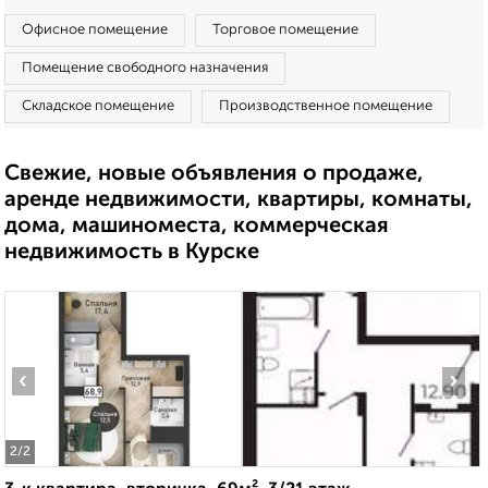
Офисное помещение
Торговое помещение
Помещение свободного назначения
Складское помещение
Производственное помещение
Свежие, новые объявления о продаже,
аренде недвижимости, квартиры, комнаты,
дома, машиноместа, коммерческая
недвижимость в Курске
‹
›
2
/2