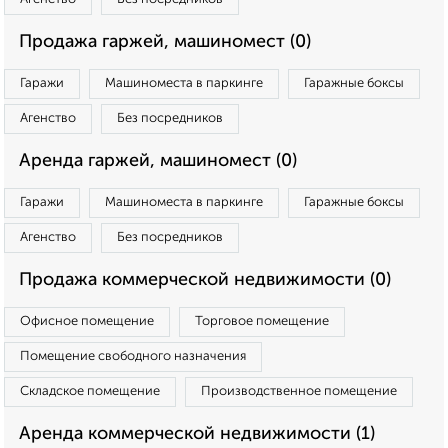
Продажа гаржей, машиномест (0)
Гаражи
Машиноместа в паркинге
Гаражные боксы
Агенство
Без посредников
Аренда гаржей, машиномест (0)
Гаражи
Машиноместа в паркинге
Гаражные боксы
Агенство
Без посредников
Продажа коммерческой недвижимости (0)
Офисное помещение
Торговое помещение
Помещение свободного назначения
Складское помещение
Производственное помещение
Аренда коммерческой недвижимости (1)