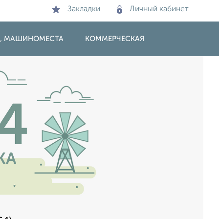
Закладки
Личный кабинет
И, МАШИНОМЕСТА
КОММЕРЧЕСКАЯ