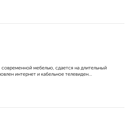
 современной мебелью, сдается на длительный
овлен интернет и кабельное телевиден...