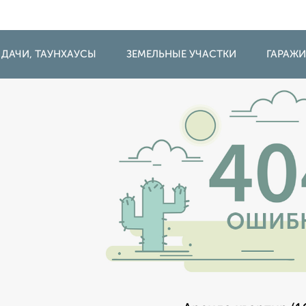
 ДАЧИ, ТАУНХАУСЫ
ЗЕМЕЛЬНЫЕ УЧАСТКИ
ГАРАЖ