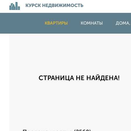
КУРСК НЕДВИЖИМОСТЬ
КВАРТИРЫ
КОМНАТЫ
ДОМА,
СТРАНИЦА НЕ НАЙДЕНА!