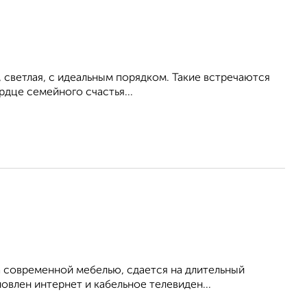
, светлая, с идеальным порядком. Такие встречаются
рдце семейного счастья...
 современной мебелью, сдается на длительный
овлен интернет и кабельное телевиден...