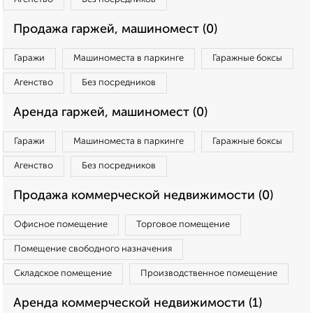
Продажа гаржей, машиномест (0)
Гаражи
Машиноместа в паркинге
Гаражные боксы
Агенство
Без посредников
Аренда гаржей, машиномест (0)
Гаражи
Машиноместа в паркинге
Гаражные боксы
Агенство
Без посредников
Продажа коммерческой недвижимости (0)
Офисное помещение
Торговое помещение
Помещение свободного назначения
Складское помещение
Производственное помещение
Аренда коммерческой недвижимости (1)