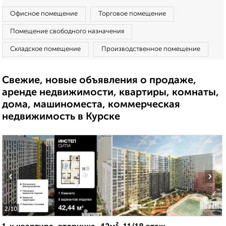
Офисное помещение
Торговое помещение
Помещение свободного назначения
Складское помещение
Производственное помещение
Свежие, новые объявления о продаже,
аренде недвижимости, квартиры, комнаты,
дома, машиноместа, коммерческая
недвижимость в Курске
‹
›
2
/10