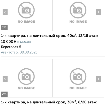
‹
›
2
/3
1-к квартира, на длительный срок, 40м², 12/18 этаж
₽
10 000
в месяц
Береговая 5
Агентство, 08.08.2026
‹
›
2
/4
1-к квартира, на длительный срок, 38м², 6/20 этаж